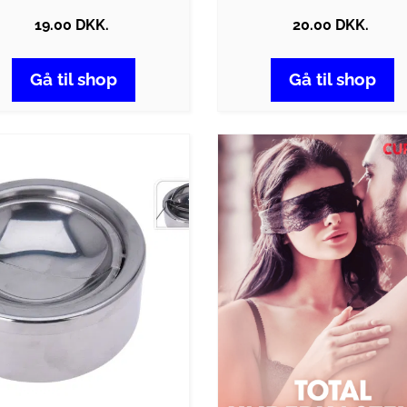
19.00 DKK.
20.00 DKK.
Gå til shop
Gå til shop