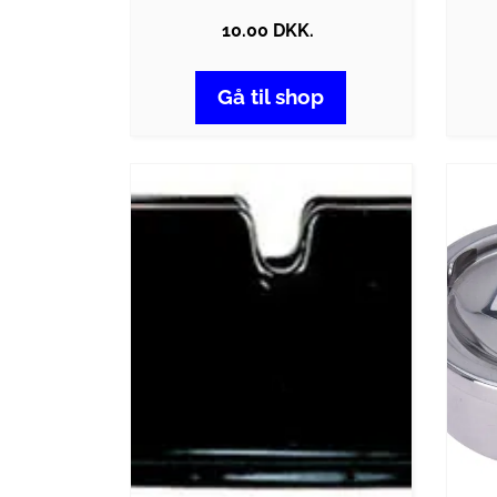
10.00 DKK.
Gå til shop